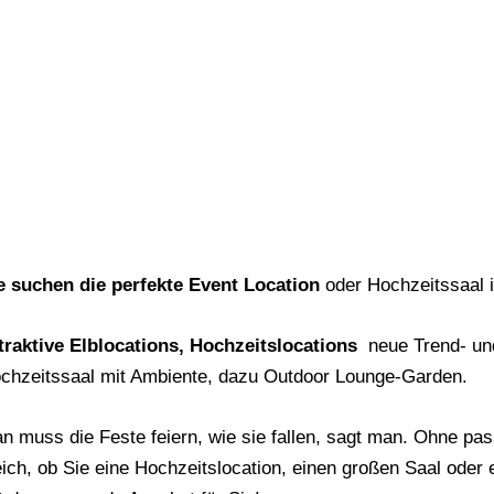
e suchen die perfekte Event Location
oder Hochzeitssaal
traktive Elblocations, Hochzeitslocations
neue Trend- und
chzeitssaal mit Ambiente, dazu Outdoor Lounge-Garden.
n muss die Feste feiern, wie sie fallen, sagt man. Ohne pas
eich, ob Sie eine Hochzeitslocation, einen großen Saal oder