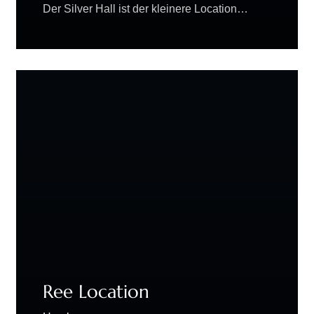
Der Silver Hall ist der kleinere Location…
Ree Location