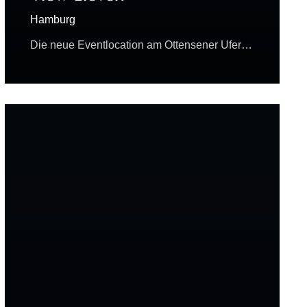
Hamburg
Die neue Eventlocation am Ottensener Ufer…