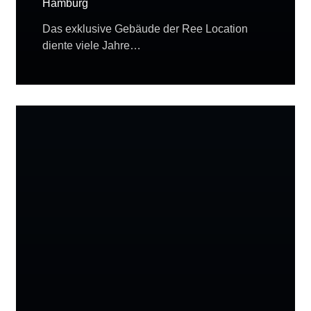
Hamburg
Das exklusive Gebäude der Ree Location
diente viele Jahre…