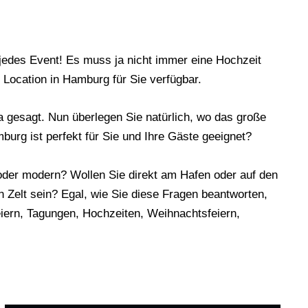
 jedes Event! Es muss ja nicht immer eine Hochzeit
 Location in Hamburg für Sie verfügbar.
gesagt. Nun überlegen Sie natürlich, wo das große
burg ist perfekt für Sie und Ihre Gäste geeignet?
oder modern? Wollen Sie direkt am Hafen oder auf den
n Zelt sein? Egal, wie Sie diese Fragen beantworten,
iern
, Tagungen, Hochzeiten, Weihnachtsfeiern,