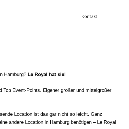
Kontakt
 in Hamburg?
Le Royal hat sie!
 Top Event-Points. Eigener großer und mittelgroßer
sende Location ist das gar nicht so leicht. Ganz
 eine andere Location in Hamburg benötigen – Le Royal