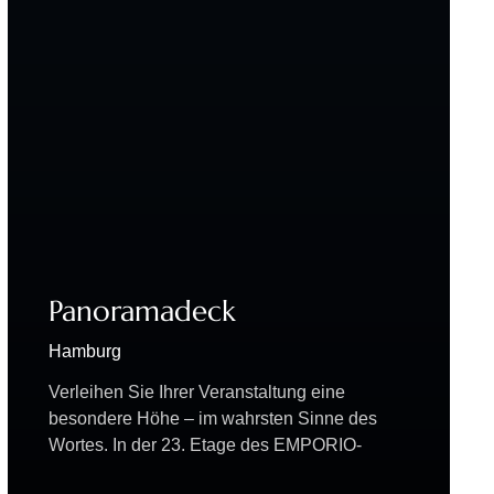
Panoramadeck
Hamburg
Verleihen Sie Ihrer Veranstaltung eine
besondere Höhe – im wahrsten Sinne des
Wortes. In der 23. Etage des EMPORIO-
Gebäudes, zentral gelegen am Gänsemarkt,