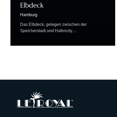
Elbdeck
Hamburg
Das Elbdeck, gelegen zwischen der
Speicherstadt und Hafencity…