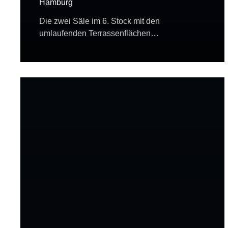
Hamburg
Die zwei Säle im 6. Stock mit den
umlaufenden Terrassenflächen…