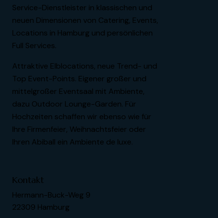
Service-Dienstleister in klassischen und
neuen Dimensionen von Catering, Events,
Locations in Hamburg und persönlichen
Full Services.
Attraktive Elblocations, neue Trend- und
Top Event-Points. Eigener großer und
mittelgroßer Eventsaal mit Ambiente,
dazu Outdoor Lounge-Garden. Für
Hochzeiten schaffen wir ebenso wie für
Ihre Firmenfeier, Weihnachtsfeier oder
Ihren Abiball ein Ambiente de luxe.
Kontakt
Hermann-Buck-Weg 9
22309 Hamburg