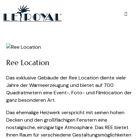
Ree Location
Das exklusive Gebäude der Ree Location diente viele
Jahre der Wärmeerzeugung und bietet auf 700
Quadratmetern eine Event-, Foto- und Filmlocation der
ganz besonderen Art.
Das ehemalige Heizwerk verspricht mit seinen hohen
Decken und den großflächigen Fenstern eine
nostalgische, einzigartige Atmosphäre. Das REE bietet
Ihnen Raum für verschiedene Gestaltungsmöglichkeiten