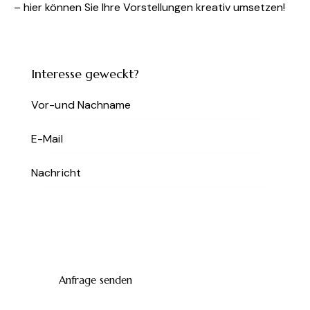
– hier können Sie Ihre Vorstellungen kreativ umsetzen!
Interesse geweckt?