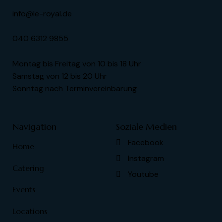
info@le-royal.de
040 6312 9855
Montag bis Freitag von 10 bis 18 Uhr
Samstag von 12 bis 20 Uhr
Sonntag nach Terminvereinbarung
Navigation
Soziale Medien
Facebook
Home
Instagram
Catering
Youtube
Events
Locations