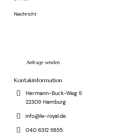
Kontakinformation
Hermann-Buck-Weg 9
22309 Hamburg
info@le-royal.de
040 6312 9855