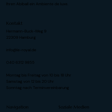
Ihren Abiball ein Ambiente de luxe.
Kontakt
Hermann-Buck-Weg 9
22309 Hamburg
info@le-royal.de
040 6312 9855
Montag bis Freitag von 10 bis 18 Uhr
Samstag von 12 bis 20 Uhr
Sonntag nach Terminvereinbarung
Navigation
Soziale Medien