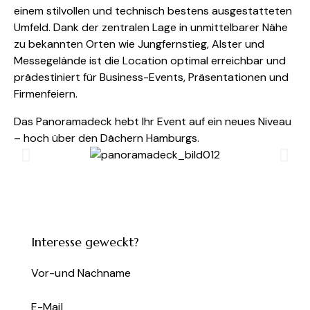
einem stilvollen und technisch bestens ausgestatteten
Umfeld. Dank der zentralen Lage in unmittelbarer Nähe
zu bekannten Orten wie Jungfernstieg, Alster und
Messegelände ist die Location optimal erreichbar und
prädestiniert für Business-Events, Präsentationen und
Firmenfeiern.
Das Panoramadeck hebt Ihr Event auf ein neues Niveau
– hoch über den Dächern Hamburgs.
Interesse geweckt?