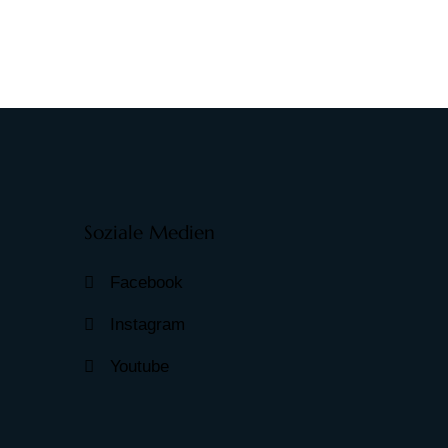
Soziale Medien
Facebook
Instagram
Youtube