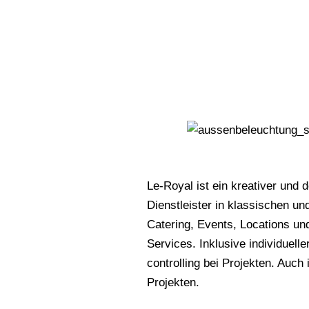
Le-Royal ist ein kreativer und 
Dienstleister in klassischen u
Catering, Events, Locations und
Services. Inklusive individuell
controlling bei Projekten. Auch 
Projekten.