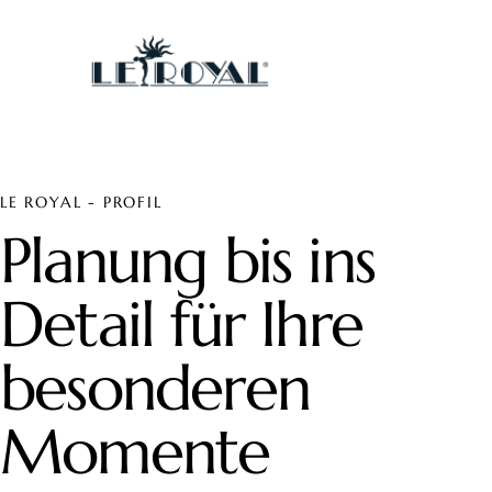
LE ROYAL - PROFIL
Planung bis ins
Detail für Ihre
besonderen
Momente