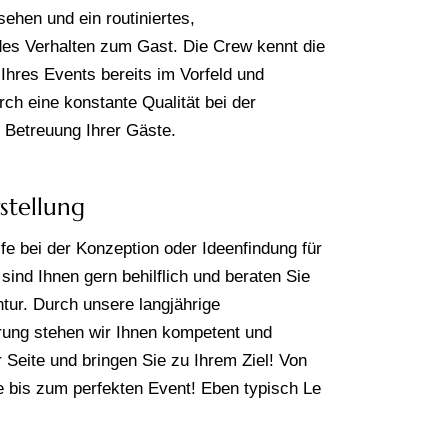
ehen und ein routiniertes,
s Verhalten zum Gast. Die Crew kennt die
Ihres Events bereits im Vorfeld und
rch eine konstante Qualität bei der
n Betreuung Ihrer Gäste.
stellung
fe bei der Konzeption oder Ideenfindung für
sind Ihnen gern behilflich und beraten Sie
ntur. Durch unsere langjährige
ung stehen wir Ihnen kompetent und
 Seite und bringen Sie zu Ihrem Ziel! Von
e bis zum perfekten Event! Eben typisch Le