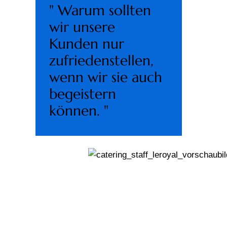
" Warum sollten
wir unsere
Kunden nur
zufriedenstellen,
wenn wir sie auch
begeistern
können. "