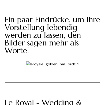
Ein paar Eindrücke, um Ihre
Vorstellung lebendig
werden zu lassen, den
Bilder sagen mehr als
Worte!
Le Royal - Wedding &