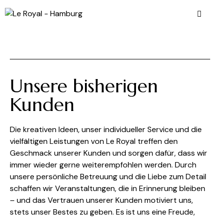
Unsere bisherigen
Kunden
Die kreativen Ideen, unser individueller Service und die
vielfältigen Leistungen von Le Royal treffen den
Geschmack unserer Kunden und sorgen dafür, dass wir
immer wieder gerne weiterempfohlen werden. Durch
unsere persönliche Betreuung und die Liebe zum Detail
schaffen wir Veranstaltungen, die in Erinnerung bleiben
– und das Vertrauen unserer Kunden motiviert uns,
stets unser Bestes zu geben. Es ist uns eine Freude,