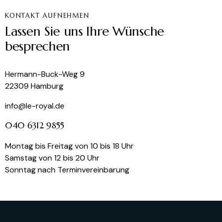
KONTAKT AUFNEHMEN
Lassen Sie uns Ihre Wünsche
besprechen
Hermann-Buck-Weg 9
22309 Hamburg
info@le-royal.de
040 6312 9855
Montag bis Freitag von 10 bis 18 Uhr
Samstag von 12 bis 20 Uhr
Sonntag nach Terminvereinbarung