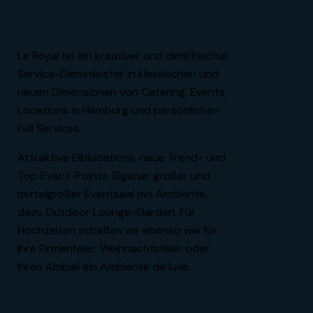
Le Royal ist ein kreativer und denkfrischer
Service-Dienstleister in klassischen und
neuen Dimensionen von Catering, Events,
Locations in Hamburg und persönlichen
Full Services.
Attraktive Elblocations, neue Trend- und
Top Event-Points. Eigener großer und
mittelgroßer Eventsaal mit Ambiente,
dazu Outdoor Lounge-Garden. Für
Hochzeiten schaffen wir ebenso wie für
Ihre Firmenfeier, Weihnachtsfeier oder
Ihren Abiball ein Ambiente de luxe.