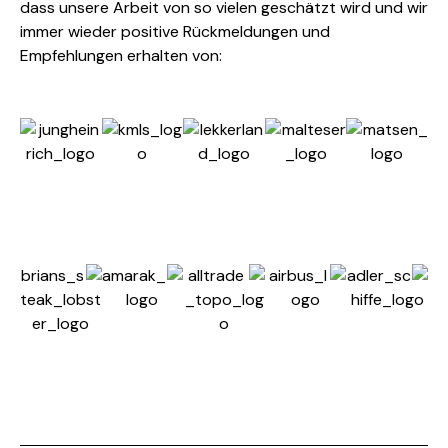
dass unsere Arbeit von so vielen geschätzt wird und wir
immer wieder positive Rückmeldungen und
Empfehlungen erhalten von: