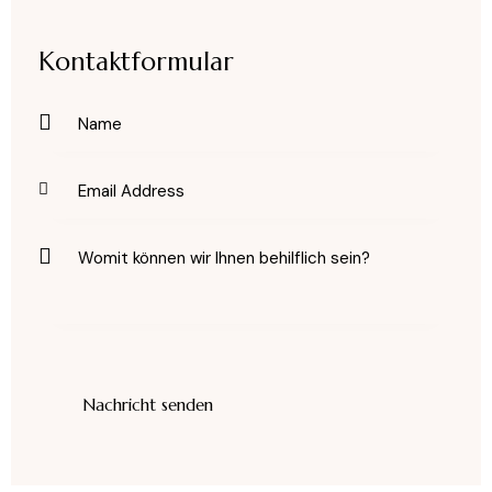
Kontaktformular