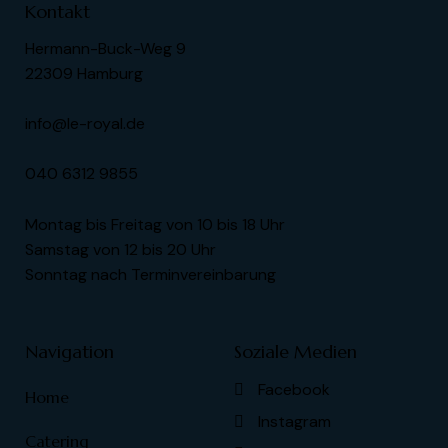
Kontakt
Hermann-Buck-Weg 9
22309 Hamburg
info@le-royal.de
040 6312 9855
Montag bis Freitag von 10 bis 18 Uhr
Samstag von 12 bis 20 Uhr
Sonntag nach Terminvereinbarung
Navigation
Soziale Medien
Facebook
Home
Instagram
Catering