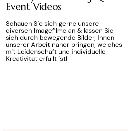
Event Videos
Schauen Sie sich gerne unsere
diversen Imagefilme an & lassen Sie
sich durch bewegende Bilder, Ihnen
unserer Arbeit näher bringen, welches
mit Leidenschaft und individuelle
Kreativität erfüllt ist!