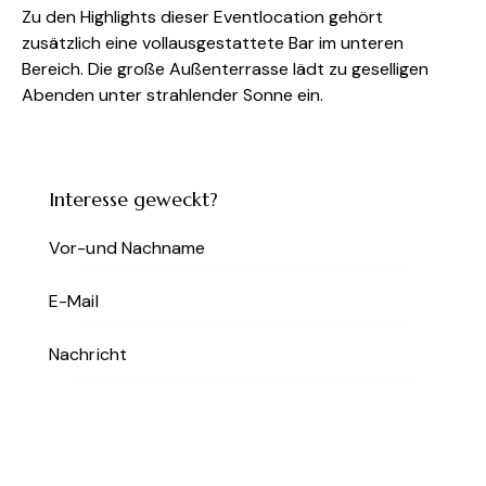
Zu den Highlights dieser Eventlocation gehört
zusätzlich eine vollausgestattete Bar im unteren
Bereich. Die große Außenterrasse lädt zu geselligen
Abenden unter strahlender Sonne ein.
Interesse geweckt?