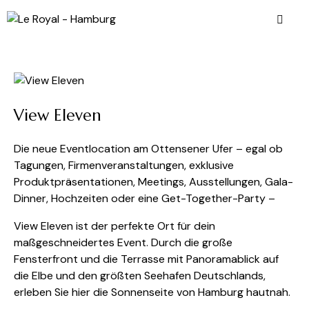
View Eleven
Die neue Eventlocation am Ottensener Ufer – egal ob
Tagungen, Firmenveranstaltungen, exklusive
Produktpräsentationen, Meetings, Ausstellungen, Gala-
Dinner, Hochzeiten oder eine Get-Together-Party –
View Eleven ist der perfekte Ort für dein
maßgeschneidertes Event. Durch die große
Fensterfront und die Terrasse mit Panoramablick auf
die Elbe und den größten Seehafen Deutschlands,
erleben Sie hier die Sonnenseite von Hamburg hautnah.