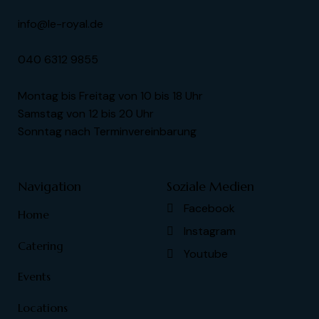
info@le-royal.de
040 6312 9855
Montag bis Freitag von 10 bis 18 Uhr
Samstag von 12 bis 20 Uhr
Sonntag nach Terminvereinbarung
Navigation
Soziale Medien
Facebook
Home
Instagram
Catering
Youtube
Events
Locations