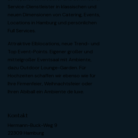
Service-Dienstleister in klassischen und
neuen Dimensionen von Catering, Events,
Locations in Hamburg und persönlichen
Full Services.
Attraktive Elblocations, neue Trend- und
Top Event-Points. Eigener großer und
mittelgroßer Eventsaal mit Ambiente,
dazu Outdoor Lounge-Garden. Für
Hochzeiten schaffen wir ebenso wie für
Ihre Firmenfeier, Weihnachtsfeier oder
Ihren Abiball ein Ambiente de luxe.
Kontakt
Hermann-Buck-Weg 9
22309 Hamburg